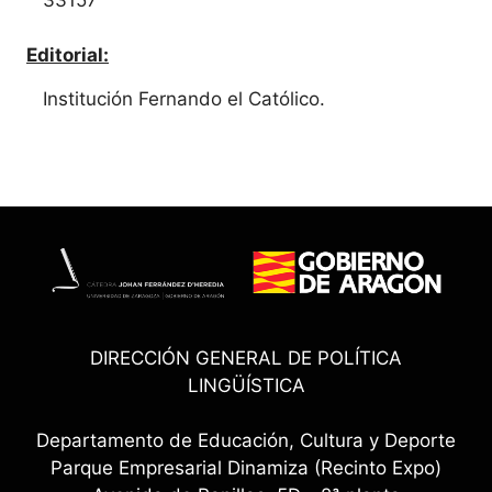
Editorial:
Institución Fernando el Católico.
DIRECCIÓN GENERAL DE POLÍTICA
LINGÜÍSTICA
Departamento de Educación, Cultura y Deporte
Parque Empresarial Dinamiza (Recinto Expo)