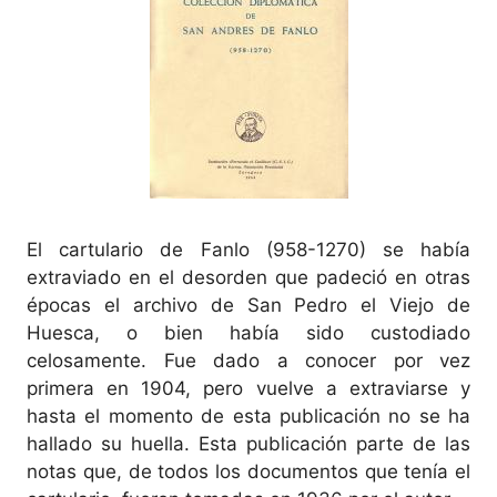
El cartulario de Fanlo (958-1270) se había
extraviado en el desorden que padeció en otras
épocas el archivo de San Pedro el Viejo de
Huesca, o bien había sido custodiado
celosamente. Fue dado a conocer por vez
primera en 1904, pero vuelve a extraviarse y
hasta el momento de esta publicación no se ha
hallado su huella. Esta publicación parte de las
notas que, de todos los documentos que tenía el