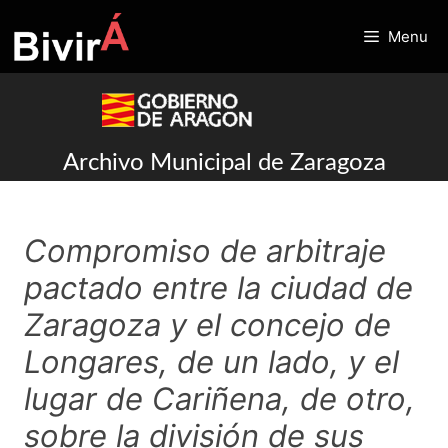
Skip
to
Menu
content
Archivo Municipal de Zaragoza
Compromiso de arbitraje
pactado entre la ciudad de
Zaragoza y el concejo de
Longares, de un lado, y el
lugar de Cariñena, de otro,
sobre la división de sus