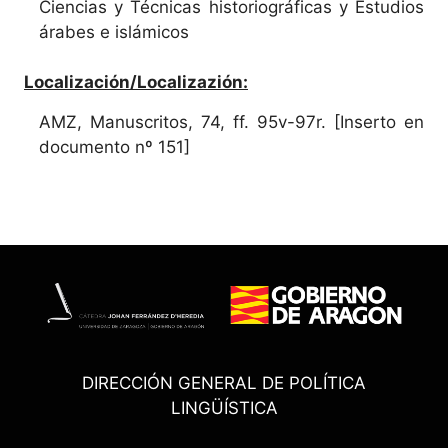
Ciencias y Técnicas historiográficas y Estudios
árabes e islámicos
Localización/Localizazión:
AMZ, Manuscritos, 74, ff. 95v-97r. [Inserto en
documento nº 151]
DIRECCIÓN GENERAL DE POLÍTICA
LINGÜÍSTICA