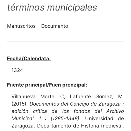
términos municipales
Manuscritos – Documento
Fecha/Calendata:
1324
Fuente principal/Fuen prenzipal:
Villanueva Morte, C, Lafuente Gómez, M.
(2015).
Documentos del Concejo de Zaragoza :
edición crítica de los fondos del Archivo
Municipal. I : (1285-1348).
Universidad de
Zaragoza. Departamento de Historia medieval,