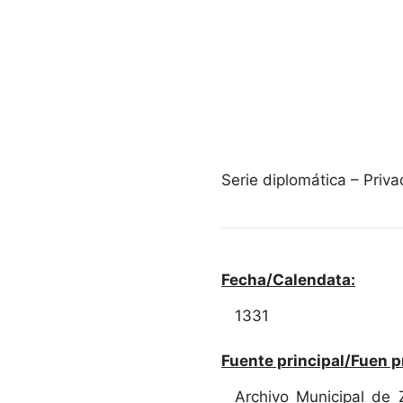
Serie diplomática – Pri
Fecha/Calendata:
1331
Fuente principal/Fuen p
Archivo Municipal de