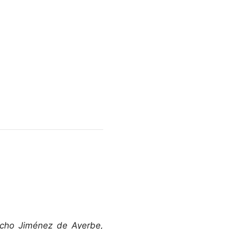
ncho Jiménez de Ayerbe,