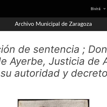
Bivirá
Archivo Municipal de Zaragoza
ión de sentencia ; Do
e Ayerbe, Justicia de 
su autoridad y decreto