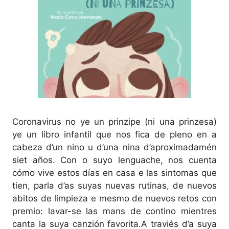
Coronavirus no ye un prinzipe (ni una prinzesa)
ye un libro infantil que nos fica de pleno en a
cabeza d’un nino u d’una nina d’aproximadamén
siet años. Con o suyo lenguache, nos cuenta
cómo vive estos días en casa e las sintomas que
tien, parla d’as suyas nuevas rutinas, de nuevos
abitos de limpieza e mesmo de nuevos retos con
premio: lavar-se las mans de contino mientres
canta la suya canzión favorita.A traviés d’a suya