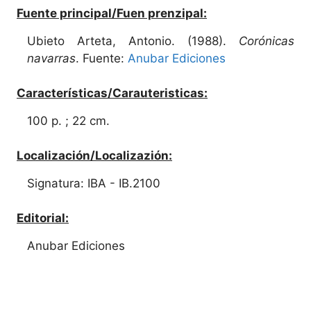
Fuente principal/Fuen prenzipal:
Ubieto Arteta, Antonio. (1988).
Corónicas
navarras
. Fuente:
Anubar Ediciones
Características/Carauteristicas:
100 p. ; 22 cm.
Localización/Localizazión:
Signatura: IBA - IB.2100
Editorial:
Anubar Ediciones