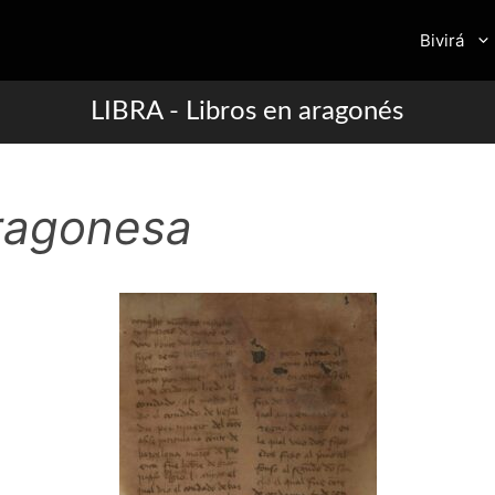
Bivirá
LIBRA - Libros en aragonés
ragonesa