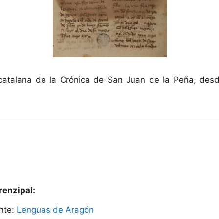
catalana de la Crónica de San Juan de la Peña, desd
renzipal:
nte:
Lenguas de Aragón