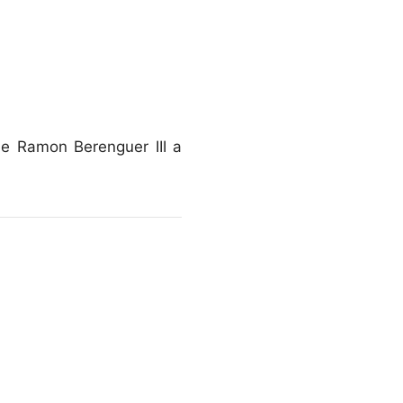
e Ramon Berenguer III a