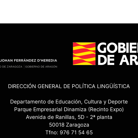
DIRECCIÓN GENERAL DE POLÍTICA LINGÜÍSTICA
Departamento de Educación, Cultura y Deporte
Parque Empresarial Dinamiza (Recinto Expo)
Avenida de Ranillas, 5D - 2ª planta
50018 Zaragoza
Tfno: 976 71 54 65