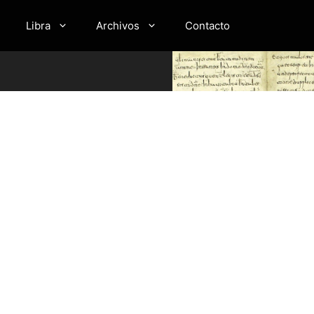
Libra
Archivos
Contacto