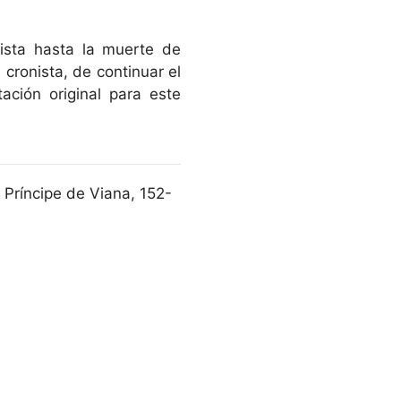
ista hasta la muerte de
 cronista, de continuar el
ción original para este
 Príncipe de Viana, 152-