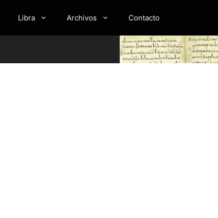
Libra
Archivos
Contacto