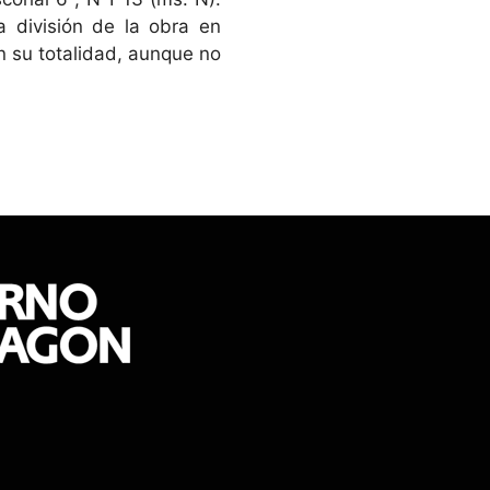
a división de la obra en
n su totalidad, aunque no