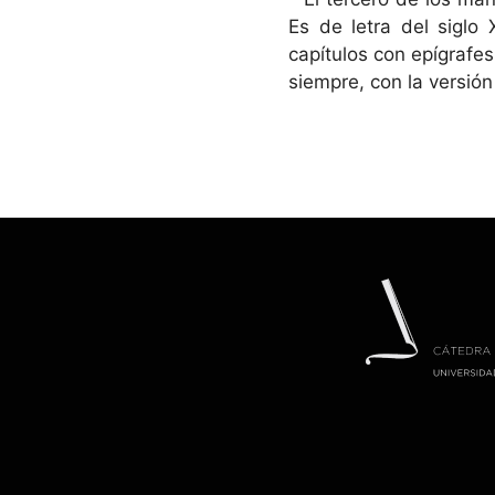
Es de letra del siglo
capítulos con epígrafes
siempre, con la versión