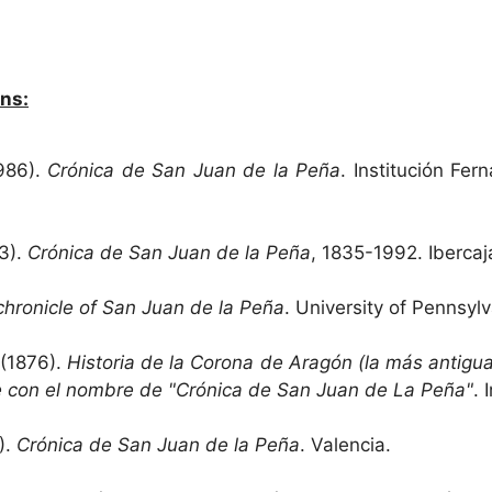
ns:
1986).
Crónica de San Juan de la Peña
. Institución Fer
3).
Crónica de San Juan de la Peña
, 1835-1992. Ibercaj
hronicle of San Juan de la Peña
. University of Pennsyl
 (1876).
Historia de la Corona de Aragón (la más antigua
con el nombre de "Crónica de San Juan de La Peña"
. 
).
Crónica de San Juan de la Peña
. Valencia.