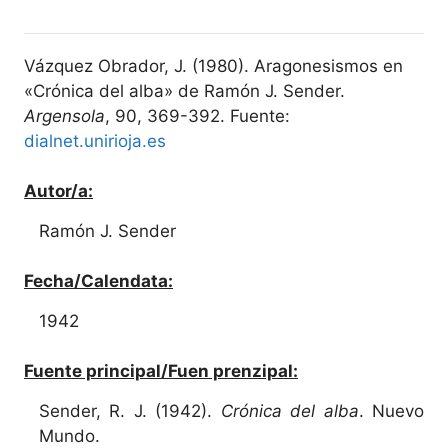
Vázquez Obrador, J. (1980). Aragonesismos en
«Crónica del alba» de Ramón J. Sender.
Argensola
, 90, 369-392. Fuente:
dialnet.unirioja.es
Autor/a:
Ramón J. Sender
Fecha/Calendata:
1942
Fuente principal/Fuen prenzipal:
Sender, R. J. (1942).
Crónica del alba
. Nuevo
Mundo.