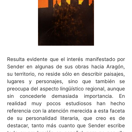
Resulta evidente que el interés manifestado por
Sender en algunas de sus obras hacia Aragón,
su territorio, no reside sólo en describir paisajes,
lugares y personajes, sino que también se
preocupa del aspecto lingüístico regional, aunque
sin concederle demasiada importancia. En
realidad muy pocos estudiosos han hecho
referencia con la atención merecida a esta faceta
de su personalidad literaria, que creo es de
destacar, tanto más cuanto que Sender escribe