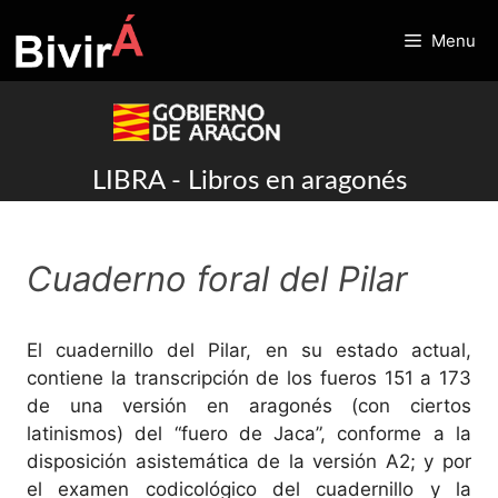
Skip
to
Menu
content
LIBRA - Libros en aragonés
Cuaderno foral del Pilar
El cuadernillo del Pilar, en su estado actual,
contiene la transcripción de los fueros 151 a 173
de una versión en aragonés (con ciertos
latinismos) del “fuero de Jaca”, conforme a la
disposición asistemática de la versión A2; y por
el examen codicológico del cuadernillo y la