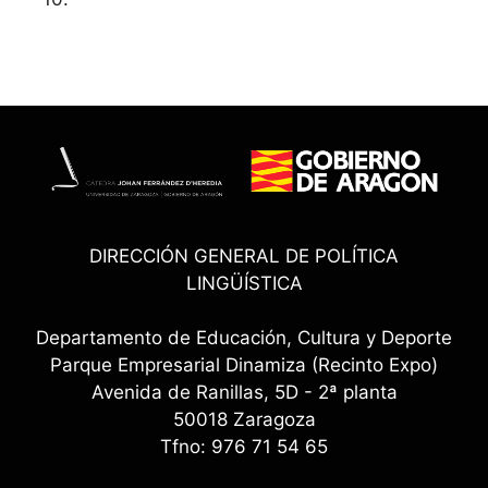
DIRECCIÓN GENERAL DE POLÍTICA
LINGÜÍSTICA
Departamento de Educación, Cultura y Deporte
Parque Empresarial Dinamiza (Recinto Expo)
Avenida de Ranillas, 5D - 2ª planta
50018 Zaragoza
Tfno: 976 71 54 65