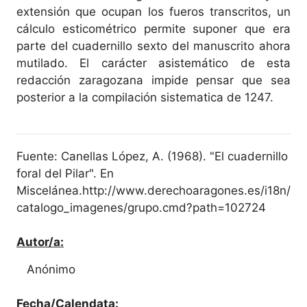
extensión que ocupan los fueros transcritos, un
cálculo esticométrico permite suponer que era
parte del cuadernillo sexto del manuscrito ahora
mutilado. El carácter asistemático de esta
redacción zaragozana impide pensar que sea
posterior a la compilación sistematica de 1247.
Fuente: Canellas López, A. (1968). "El cuadernillo
foral del Pilar". En
Miscelánea.http://www.derechoaragones.es/i18n/
catalogo_imagenes/grupo.cmd?path=102724
Autor/a:
Anónimo
Fecha/Calendata: