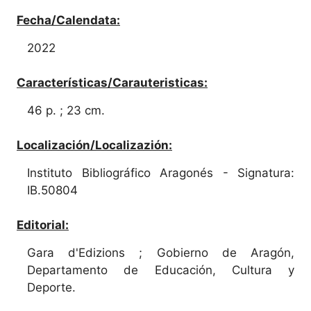
Fecha/Calendata:
2022
Características/Carauteristicas:
46 p. ; 23 cm.
Localización/Localizazión:
Instituto Bibliográfico Aragonés - Signatura:
IB.50804
Editorial:
Gara d'Edizions ; Gobierno de Aragón,
Departamento de Educación, Cultura y
Deporte.