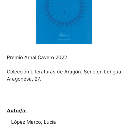
Premio Arnal Cavero 2022
Colección Literaturas de Aragón. Serie en Lengua
Aragonesa, 27.
Autor/a:
López Marco, Lucía