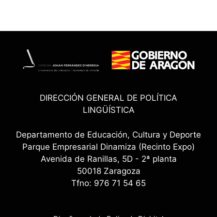
DIRECCIÓN GENERAL DE POLÍTICA
LINGÜÍSTICA
Departamento de Educación, Cultura y Deporte
Parque Empresarial Dinamiza (Recinto Expo)
Avenida de Ranillas, 5D - 2ª planta
50018 Zaragoza
Tfno: 976 71 54 65