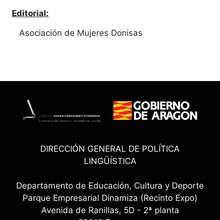
Editorial:
Asociación de Mujeres Donisas
DIRECCIÓN GENERAL DE POLÍTICA
LINGÜÍSTICA
Departamento de Educación, Cultura y Deporte
Parque Empresarial Dinamiza (Recinto Expo)
Avenida de Ranillas, 5D - 2ª planta