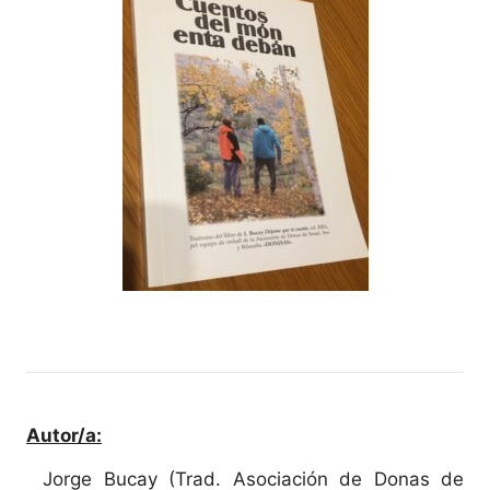
Autor/a:
Jorge Bucay (Trad. Asociación de Donas de