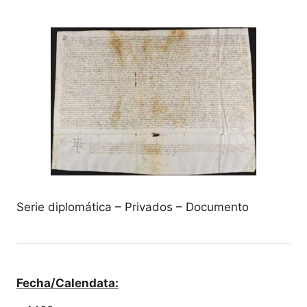
Serie diplomática – Privados – Documento
Fecha/Calendata: