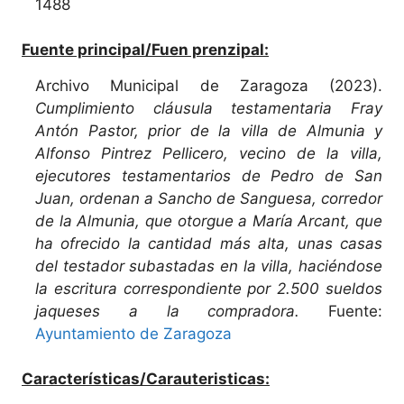
1488
Fuente principal/Fuen prenzipal:
Archivo Municipal de Zaragoza (2023).
Cumplimiento cláusula testamentaria Fray
Antón Pastor, prior de la villa de Almunia y
Alfonso Pintrez Pellicero, vecino de la villa,
ejecutores testamentarios de Pedro de San
Juan, ordenan a Sancho de Sanguesa, corredor
de la Almunia, que otorgue a María Arcant, que
ha ofrecido la cantidad más alta, unas casas
del testador subastadas en la villa, haciéndose
la escritura correspondiente por 2.500 sueldos
jaqueses a la compradora.
Fuente:
Ayuntamiento de Zaragoza
Características/Carauteristicas: