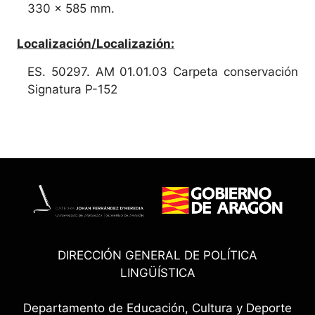
330 x 585 mm.
Localización/Localizazión:
ES. 50297. AM 01.01.03 Carpeta conservación
Signatura P-152
DIRECCIÓN GENERAL DE POLÍTICA
LINGÜÍSTICA
Departamento de Educación, Cultura y Deporte