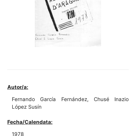
Autor/a:
Fernando García Fernández, Chusé Inazio
López Susín
Fecha/Calendata:
1978