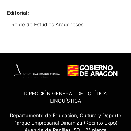
Editorial:
Rolde de Estudios Aragoneses
DIRECCIÓN GENERAL DE POLÍTICA
LINGÜÍSTICA
Departamento de Educación, Cultura y Deporte
Parque Empresarial Dinamiza (Recinto Expo)
Avenida de Ranillas, 5D - 2ª planta