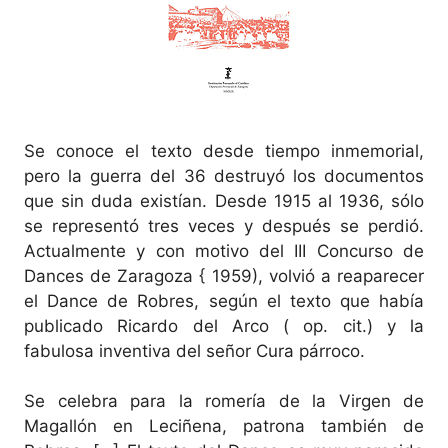
Se conoce el texto desde tiempo inmemorial,
pero la guerra del 36 destruyó los documentos
que sin duda existían. Desde 1915 al 1936, sólo
se representó tres veces y después se perdió.
Actualmente y con motivo del III Concurso de
Dances de Zaragoza { 1959), volvió a reaparecer
el Dance de Robres, según el texto que había
publicado Ricardo del Arco ( op. cit.) y la
fabulosa inventiva del señor Cura párroco.
Se celebra para la romería de la Virgen de
Magallón en Leciñena, patrona también de