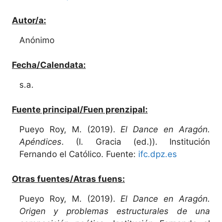
Autor/a:
Anónimo
Fecha/Calendata:
s.a.
Fuente principal/Fuen prenzipal:
Pueyo Roy, M. (2019).
El Dance en Aragón.
Apéndices
. (I. Gracia (ed.)). Institución
Fernando el Católico. Fuente:
ifc.dpz.es
Otras fuentes/Atras fuens:
Pueyo Roy, M. (2019).
El Dance en Aragón.
Origen y problemas estructurales de una