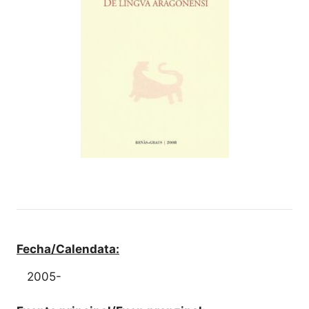
Fecha/Calendata:
2005-