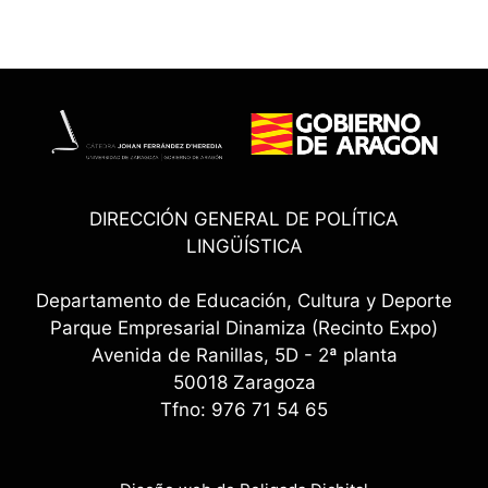
DIRECCIÓN GENERAL DE POLÍTICA
LINGÜÍSTICA
Departamento de Educación, Cultura y Deporte
Parque Empresarial Dinamiza (Recinto Expo)
Avenida de Ranillas, 5D - 2ª planta
50018 Zaragoza
Tfno: 976 71 54 65