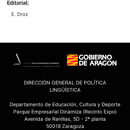
Editorial:
E. Droz
DIRECCIÓN GENERAL DE POLÍTICA
LINGÜÍSTICA
Departamento de Educación, Cultura y Deporte
Parque Empresarial Dinamiza (Recinto Expo)
Avenida de Ranillas, 5D - 2ª planta
50018 Zaragoza