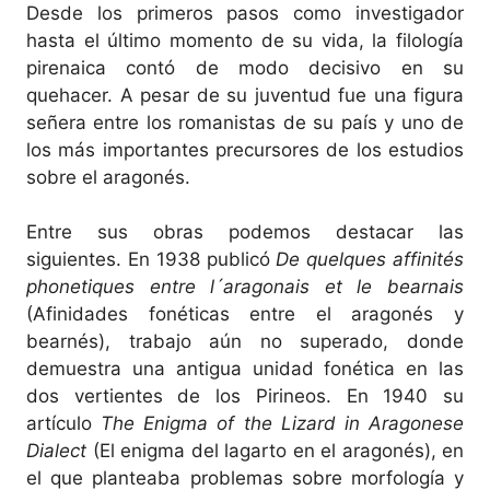
Desde los primeros pasos como investigador
hasta el último momento de su vida, la filología
pirenaica contó de modo decisivo en su
quehacer. A pesar de su juventud fue una figura
señera entre los romanistas de su país y uno de
los más importantes precursores de los estudios
sobre el aragonés.
Entre sus obras podemos destacar las
siguientes. En 1938 publicó
De quelques affinités
phonetiques entre l´aragonais et le bearnais
(Afinidades fonéticas entre el aragonés y
bearnés), trabajo aún no superado, donde
demuestra una antigua unidad fonética en las
dos vertientes de los Pirineos. En 1940 su
artículo
The Enigma of the Lizard in Aragonese
Dialect
(El enigma del lagarto en el aragonés), en
el que planteaba problemas sobre morfología y