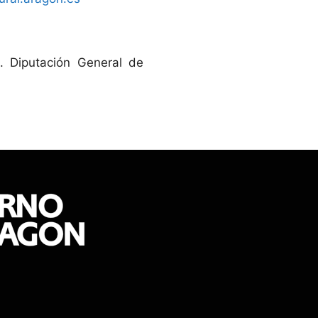
l. Diputación General de