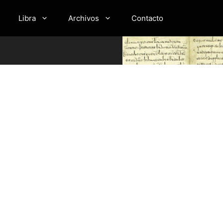
Libra
Archivos
Contacto