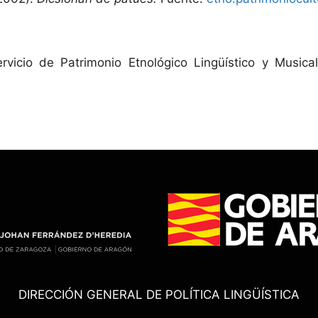
ervicio de Patrimonio Etnológico Lingüístico y Musica
DIRECCIÓN GENERAL DE POLÍTICA LINGÜÍSTICA