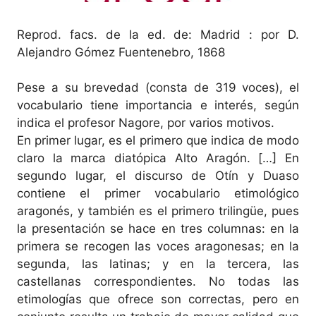
Reprod. facs. de la ed. de: Madrid : por D.
Alejandro Gómez Fuentenebro, 1868
Pese a su brevedad (consta de 319 voces), el
vocabulario tiene importancia e interés, según
indica el profesor Nagore, por varios motivos.
En primer lugar, es el primero que indica de modo
claro la marca diatópica Alto Aragón. […] En
segundo lugar, el discurso de Otín y Duaso
contiene el primer vocabulario etimológico
aragonés, y también es el primero trilingüe, pues
la presentación se hace en tres columnas: en la
primera se recogen las voces aragonesas; en la
segunda, las latinas; y en la tercera, las
castellanas correspondientes. No todas las
etimologías que ofrece son correctas, pero en