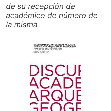
de su recepción de
académico de número de
la misma