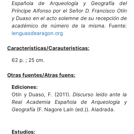
Española de Arqueología y Geografía del
Príncipe Alfonso por el Señor D. Francisco Otín
y Duaso en el acto solemne de su recepción de
académico de número de la misma.
Fuente:
lenguasdearagon.org
Características/Carauteristicas:
62 p. ; 25 cm.
Otras fuentes/Atras fuens:
Ediciones:
Otín y Duaso, F. (2011).
Discurso leído ante la
Real Academia Española de Arqueología y
Geografía
(F. Nagore Laín (ed.)). Aladrada.
Estudios: