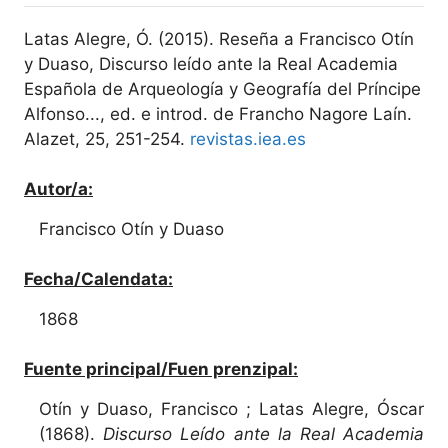
Latas Alegre, Ó. (2015). Reseña a Francisco Otín
y Duaso, Discurso leído ante la Real Academia
Española de Arqueología y Geografía del Príncipe
Alfonso..., ed. e introd. de Francho Nagore Laín.
Alazet, 25, 251-254.
revistas.iea.es
Autor/a:
Francisco Otín y Duaso
Fecha/Calendata:
1868
Fuente principal/Fuen prenzipal:
Otín y Duaso, Francisco ; Latas Alegre, Óscar
(1868).
Discurso Leído ante la Real Academia