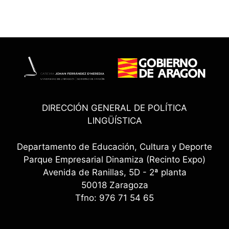
DIRECCIÓN GENERAL DE POLÍTICA
LINGÜÍSTICA
Departamento de Educación, Cultura y Deporte
Parque Empresarial Dinamiza (Recinto Expo)
Avenida de Ranillas, 5D - 2ª planta
50018 Zaragoza
Tfno: 976 71 54 65