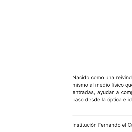
Nacido como una reivindi
mismo al medio físico qu
entradas, ayudar a comp
caso desde la óptica e i
Institución Fernando el C