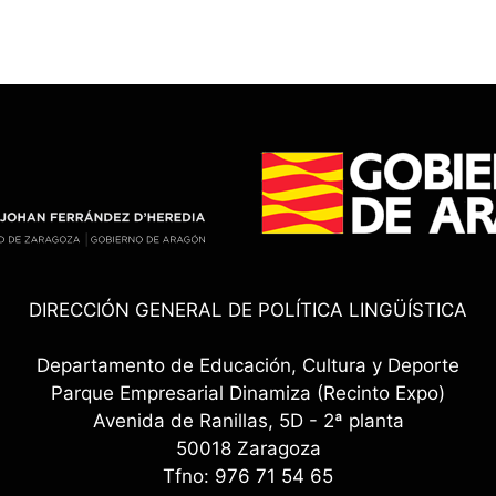
DIRECCIÓN GENERAL DE POLÍTICA LINGÜÍSTICA
Departamento de Educación, Cultura y Deporte
Parque Empresarial Dinamiza (Recinto Expo)
Avenida de Ranillas, 5D - 2ª planta
50018 Zaragoza
Tfno: 976 71 54 65