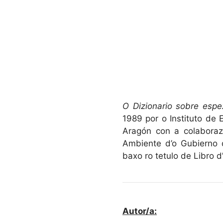
O Dizionario sobre espe
1989 por o Instituto de
Aragón con a colaboraz
Ambiente d’o Gubierno 
baxo ro tetulo de Libro 
Autor/a: