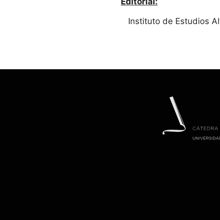
Editorial:
Instituto de Estudios 