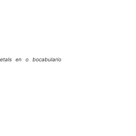
etals en o bocabulario