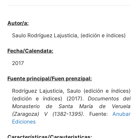
Autor/a:
Saulo Rodríguez Lajusticia, (edición e índices)
Fecha/Calendata:
2017
Fuente principal/Fuen prenzipal:
Rodríguez Lajusticia, Saulo (edición e índices)
(edición e índices) (2017).
Documentos del
Monasterio de Santa María de Veruela
(Zaragoza) V (1382-1395)
. Fuente:
Anubar
Ediciones
Características/Carauteristicas: