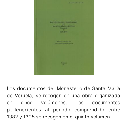
Los documentos del Monasterio de Santa María
de Veruela, se recogen en una obra organizada
en cinco volúmenes. Los documentos
pertenecientes al periodo comprendido entre
1382 y 1395 se recogen en el quinto volumen.