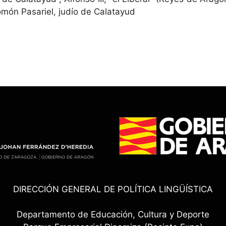
omón Pasariel, judío de Calatayud
DIRECCIÓN GENERAL DE POLÍTICA LINGÜÍSTICA
Departamento de Educación, Cultura y Deporte