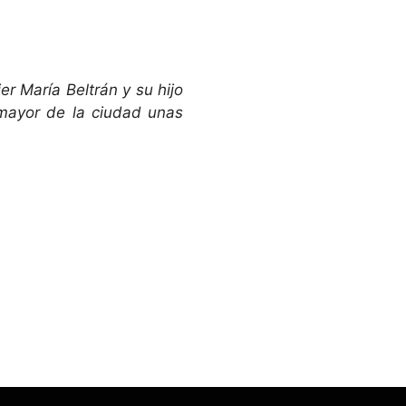
r María Beltrán y su hijo
mayor de la ciudad unas