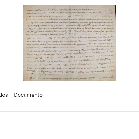
vados – Documento