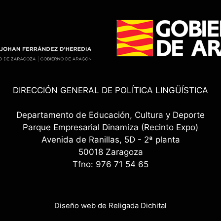
DIRECCIÓN GENERAL DE POLÍTICA LINGÜÍSTICA
Departamento de Educación, Cultura y Deporte
Parque Empresarial Dinamiza (Recinto Expo)
Avenida de Ranillas, 5D - 2ª planta
50018 Zaragoza
Tfno: 976 71 54 65
Diseño web de Religada Dichital