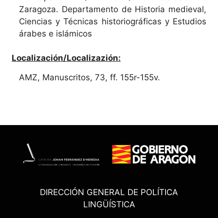
Zaragoza. Departamento de Historia medieval,
Ciencias y Técnicas historiográficas y Estudios
árabes e islámicos
Localización/Localizazión:
AMZ, Manuscritos, 73, ff. 155r-155v.
DIRECCIÓN GENERAL DE POLÍTICA
LINGÜÍSTICA