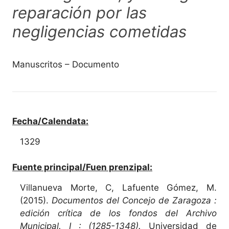
reparación por las
negligencias cometidas
Manuscritos – Documento
Fecha/Calendata:
1329
Fuente principal/Fuen prenzipal:
Villanueva Morte, C, Lafuente Gómez, M.
(2015).
Documentos del Concejo de Zaragoza :
edición crítica de los fondos del Archivo
Municipal. I : (1285-1348).
Universidad de