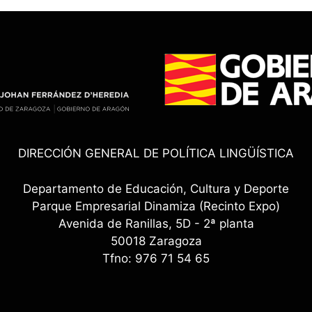
DIRECCIÓN GENERAL DE POLÍTICA LINGÜÍSTICA
Departamento de Educación, Cultura y Deporte
Parque Empresarial Dinamiza (Recinto Expo)
Avenida de Ranillas, 5D - 2ª planta
50018 Zaragoza
Tfno: 976 71 54 65