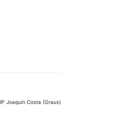
EIP Joaquín Costa (Graus)