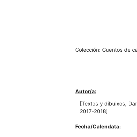
Colección: Cuentos de ca
Autor/a:
[Textos y dibuixos, Dan
2017-2018]
Fecha/Calendata: