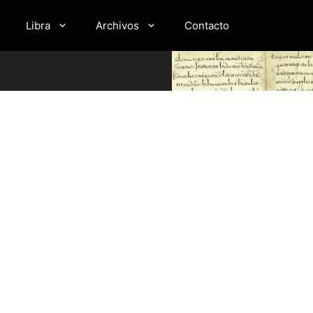
Libra
Archivos
Contacto