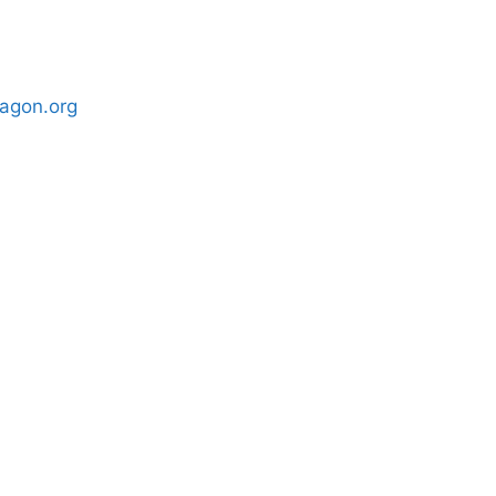
agon.org