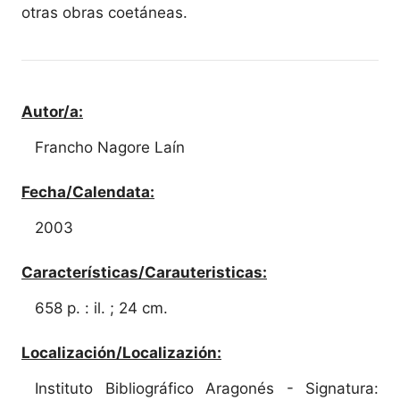
otras obras coetáneas.
Autor/a:
Francho Nagore Laín
Fecha/Calendata:
2003
Características/Carauteristicas:
658 p. : il. ; 24 cm.
Localización/Localizazión:
Instituto Bibliográfico Aragonés - Signatura: