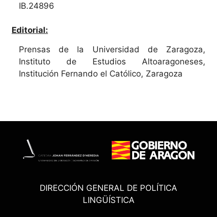
IB.24896
Editorial:
Prensas de la Universidad de Zaragoza,
Instituto de Estudios Altoaragoneses,
Institución Fernando el Católico, Zaragoza
DIRECCIÓN GENERAL DE POLÍTICA
LINGÜÍSTICA