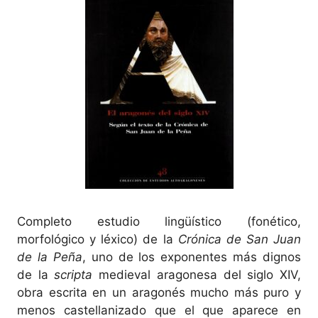
Completo estudio lingüístico (fonético,
morfológico y léxico) de la
Crónica de San Juan
de la Peña
, uno de los exponentes más dignos
de la
scripta
medieval aragonesa del siglo XIV,
obra escrita en un aragonés mucho más puro y
menos castellanizado que el que aparece en