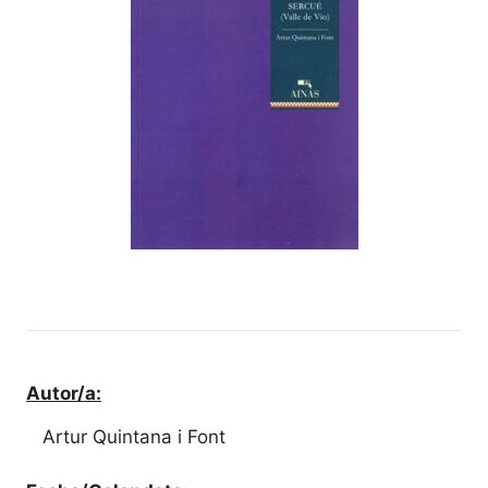
Autor/a:
Artur Quintana i Font