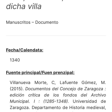
dicha villa
Manuscritos – Documento
Fecha/Calendata:
1340
Fuente principal/Fuen prenzipal:
Villanueva Morte, C, Lafuente Gómez, M.
(2015).
Documentos del Concejo de Zaragoza :
edición crítica de los fondos del Archivo
Municipal. I : (1285-1348).
Universidad de
Zaragoza. Departamento de Historia medieval,