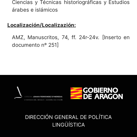
Ciencias y Técnicas historiográficas y Estudios
árabes e islámicos
Localización/Localizazión:
AMZ, Manuscritos, 74, ff. 24r-24v. [Inserto en
documento nº 251]
DIRECCIÓN GENERAL DE POLÍTICA
LINGÜÍSTICA