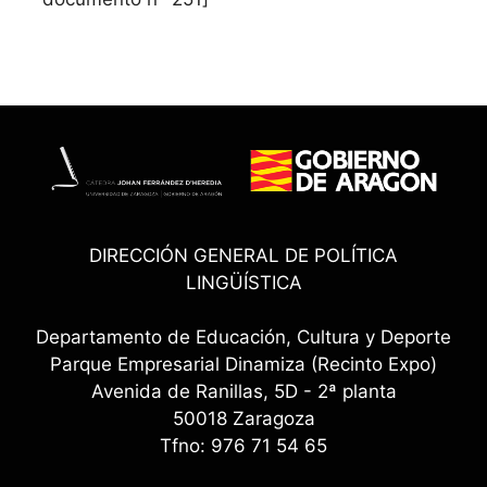
DIRECCIÓN GENERAL DE POLÍTICA
LINGÜÍSTICA
Departamento de Educación, Cultura y Deporte
Parque Empresarial Dinamiza (Recinto Expo)
Avenida de Ranillas, 5D - 2ª planta
50018 Zaragoza
Tfno: 976 71 54 65