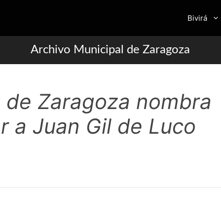
Bivirá
Archivo Municipal de Zaragoza
o de Zaragoza nombra
r a Juan Gil de Luco