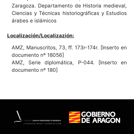
Zaragoza. Departamento de Historia medieval,
Ciencias y Técnicas historiográficas y Estudios
árabes e islámicos
Localización/Localizazión:
AMZ, Manuscritos, 73, ff. 173r-174r. [Inserto en
documento nº 18056]
AMZ, Serie diplomática, P-044. [Inserto en
documento nº 180]