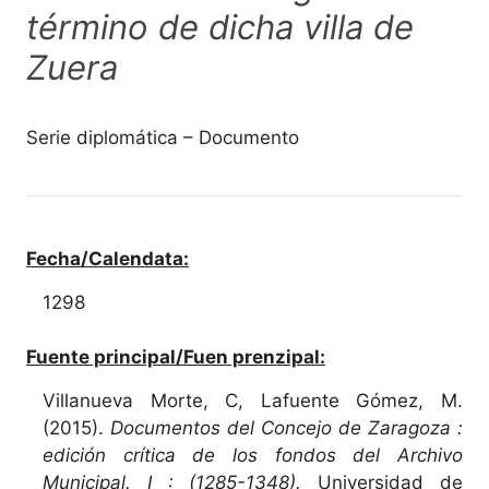
término de dicha villa de
Zuera
Serie diplomática – Documento
Fecha/Calendata:
1298
Fuente principal/Fuen prenzipal:
Villanueva Morte, C, Lafuente Gómez, M.
(2015).
Documentos del Concejo de Zaragoza :
edición crítica de los fondos del Archivo
Municipal. I : (1285-1348).
Universidad de