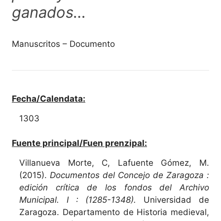
ganados…
Manuscritos – Documento
Fecha/Calendata:
1303
Fuente principal/Fuen prenzipal:
Villanueva Morte, C, Lafuente Gómez, M.
(2015).
Documentos del Concejo de Zaragoza :
edición crítica de los fondos del Archivo
Municipal. I : (1285-1348).
Universidad de
Zaragoza. Departamento de Historia medieval,