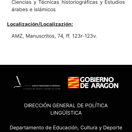
Ciencias y Técnicas historiográficas y Estudios
árabes e islámicos
Localización/Localizazión:
AMZ, Manuscritos, 74, ff. 123r-123v.
DIRECCIÓN GENERAL DE POLÍTICA
LINGÜÍSTICA
Departamento de Educación, Cultura y Deporte