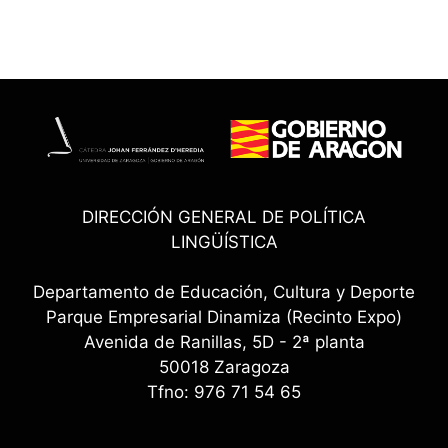
DIRECCIÓN GENERAL DE POLÍTICA
LINGÜÍSTICA
Departamento de Educación, Cultura y Deporte
Parque Empresarial Dinamiza (Recinto Expo)
Avenida de Ranillas, 5D - 2ª planta
50018 Zaragoza
Tfno: 976 71 54 65