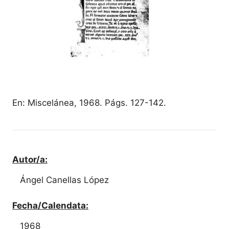
En: Miscelánea, 1968. Págs. 127-142.
Autor/a:
Ángel Canellas López
Fecha/Calendata:
1968