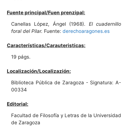
Fuente principal/Fuen prenzipal:
Canellas López, Ángel (1968).
El cuadernillo
foral del Pilar.
Fuente:
derechoaragones.es
Características/Carauteristicas:
19 págs.
Localización/Localizazión:
Biblioteca Pública de Zaragoza - Signatura: A-
00334
Editorial:
Facultad de Filosofía y Letras de la Universidad
de Zaragoza