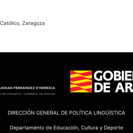
 Católico, Zaragoza
DIRECCIÓN GENERAL DE POLÍTICA LINGÜÍSTICA
Departamento de Educación, Cultura y Deporte