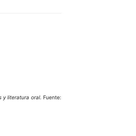
y literatura oral.
Fuente: