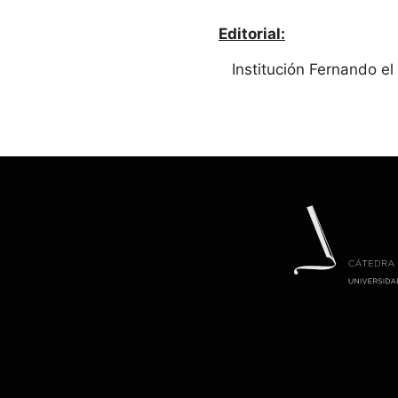
Editorial:
Institución Fernando el