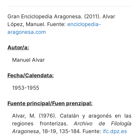
Gran Enciclopedia Aragonesa. (2011). Alvar
López, Manuel. Fuente:
enciclopedia-
aragonesa.com
Autor/a:
Manuel Alvar
Fecha/Calendata:
1953-1955
Fuente principal/Fuen prenzipal:
Alvar, M. (1976). Catalán y aragonés en las
regiones fronterizas.
Archivo de Filología
Aragonesa
, 18-19, 135-184. Fuente:
ifc.dpz.es