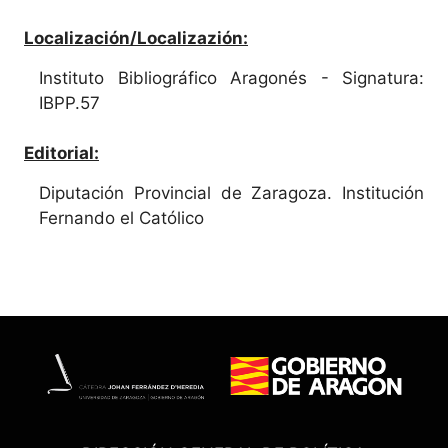
Localización/Localizazión:
Instituto Bibliográfico Aragonés - Signatura:
IBPP.57
Editorial:
Diputación Provincial de Zaragoza. Institución
Fernando el Católico