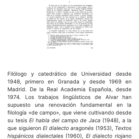
Filólogo y catedrático de Universidad desde
1948, primero en Granada y desde 1969 en
Madrid. De la Real Academia Española, desde
1974. Los trabajos lingüísticos de Alvar han
supuesto una renovación fundamental en la
filología «de campo», que viene cultivando desde
su tesis
El habla del campo de Jaca
(1948), a la
que siguieron
El dialecto aragonés
(1953),
Textos
hispánicos dialectales
(1960),
El dialecto riojano