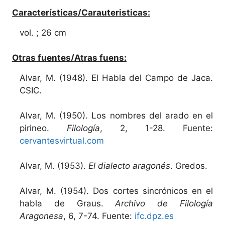
Características/Carauteristicas:
vol. ; 26 cm
Otras fuentes/Atras fuens:
Alvar, M. (1948). El Habla del Campo de Jaca.
CSIC.
Alvar, M. (1950). Los nombres del arado en el
pirineo.
Filología
, 2, 1-28. Fuente:
cervantesvirtual.com
Alvar, M. (1953).
El dialecto aragonés
. Gredos.
Alvar, M. (1954). Dos cortes sincrónicos en el
habla de Graus.
Archivo de Filología
Aragonesa
, 6, 7-74. Fuente:
ifc.dpz.es