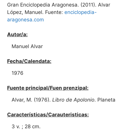
Gran Enciclopedia Aragonesa. (2011). Alvar
López, Manuel. Fuente:
enciclopedia-
aragonesa.com
Autor/a:
Manuel Alvar
Fecha/Calendata:
1976
Fuente principal/Fuen prenzipal:
Alvar, M. (1976).
Libro de Apolonio
. Planeta
Características/Carauteristicas:
3 v. ; 28 cm.