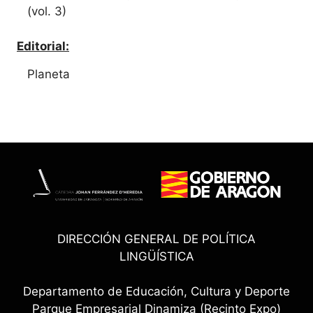
(vol. 3)
Editorial:
Planeta
DIRECCIÓN GENERAL DE POLÍTICA
LINGÜÍSTICA
Departamento de Educación, Cultura y Deporte
Parque Empresarial Dinamiza (Recinto Expo)