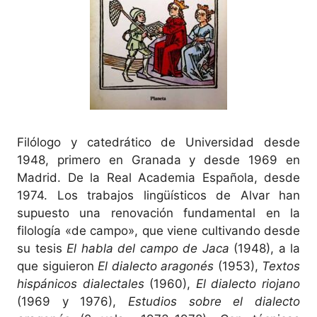
Filólogo y catedrático de Universidad desde
1948, primero en Granada y desde 1969 en
Madrid. De la Real Academia Española, desde
1974. Los trabajos lingüísticos de Alvar han
supuesto una renovación fundamental en la
filología «de campo», que viene cultivando desde
su tesis
El habla del campo de Jaca
(1948), a la
que siguieron
El dialecto aragonés
(1953),
Textos
hispánicos dialectales
(1960),
El dialecto riojano
(1969 y 1976),
Estudios sobre el dialecto