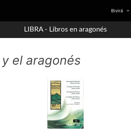
Bivirá
LIBRA - Libros en aragonés
 y el aragonés