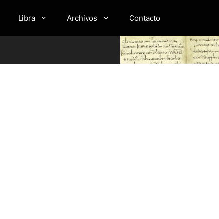
Libra
Archivos
Contacto