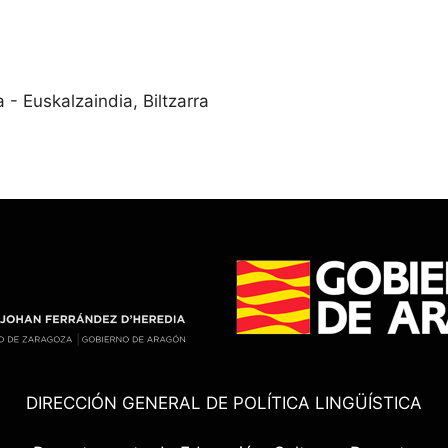
- Euskalzaindia, Biltzarra
DIRECCIÓN GENERAL DE POLÍTICA LINGÜÍSTICA