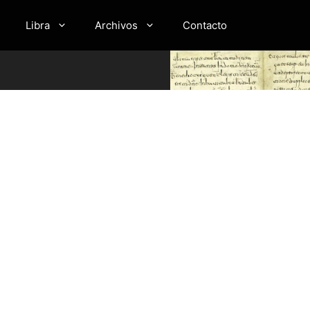
Libra
Archivos
Contacto