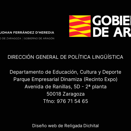
DIRECCIÓN GENERAL DE POLÍTICA LINGÜÍSTICA
Departamento de Educación, Cultura y Deporte
Parque Empresarial Dinamiza (Recinto Expo)
Avenida de Ranillas, 5D - 2ª planta
50018 Zaragoza
Tfno: 976 71 54 65
Diseño web de Religada Dichital