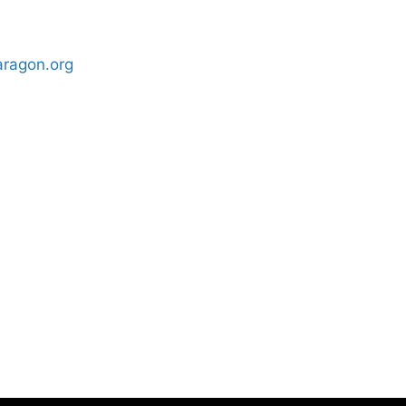
ragon.org