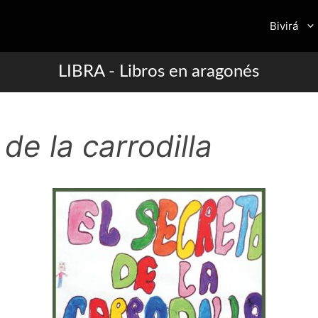
Bivirá
LIBRA - Libros en aragonés
 de la carrodilla