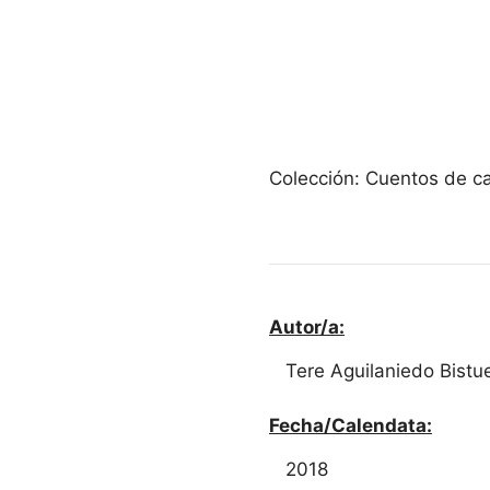
Colección: Cuentos de ca
Autor/a:
Tere Aguilaniedo Bistue
Fecha/Calendata:
2018