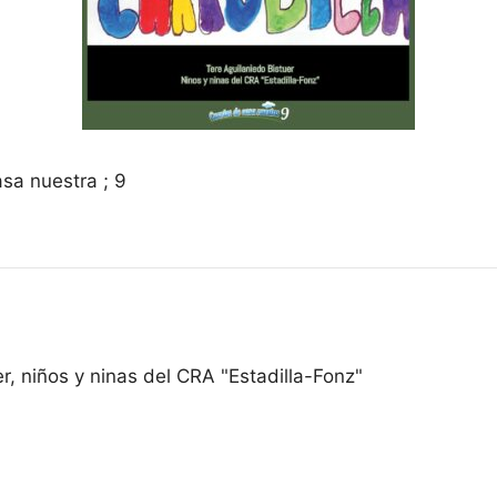
sa nuestra ; 9
r, niños y ninas del CRA "Estadilla-Fonz"