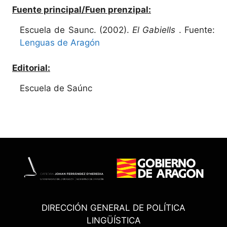
Fuente principal/Fuen prenzipal:
Escuela de Saunc. (2002).
El Gabiells
. Fuente:
Lenguas de Aragón
Editorial:
Escuela de Saúnc
DIRECCIÓN GENERAL DE POLÍTICA
LINGÜÍSTICA