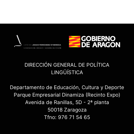
DIRECCIÓN GENERAL DE POLÍTICA
LINGÜÍSTICA
Departamento de Educación, Cultura y Deporte
Parque Empresarial Dinamiza (Recinto Expo)
Avenida de Ranillas, 5D - 2ª planta
50018 Zaragoza
Tfno: 976 71 54 65