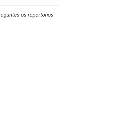
seguntes os repertorios