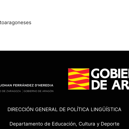
Altoaragoneses
DIRECCIÓN GENERAL DE POLÍTICA LINGÜÍSTICA
Departamento de Educación, Cultura y Deporte