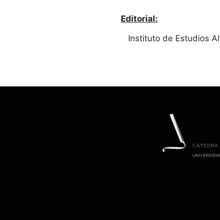
Editorial:
Instituto de Estudios 