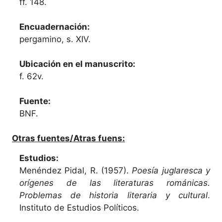
ff. 148.
Encuadernación:
pergamino, s. XIV.
Ubicación en el manuscrito:
f. 62v.
Fuente:
BNF.
Otras fuentes/Atras fuens:
Estudios:
Menéndez Pidal, R. (1957).
Poesía juglaresca y
orígenes de las literaturas románicas.
Problemas de historia literaria y cultural
.
Instituto de Estudios Políticos.