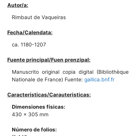
Autor/a:
Rimbaut de Vaqueiras
Fecha/Calendata:
ca. 1180-1207
Fuente principal/Fuen prenzipal:
Manuscrito original copia digital (Bibliothèque
Nationale de France) Fuente:
gallica.bnf.fr
Características/Carauteristicas:
Dimensiones físicas:
430 × 305 mm
Número de folios: