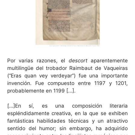
Por varias razones, el
descort
aparentemente
multilingüe del trobador Raimbaut de Vaqueiras
(“Eras quan vey verdeyar”) fue una importante
invención. Fue compuesto entre 1197 y 1201,
probablemente en 1199 […].
[…]En sí, es una composición literaria
espléndidamente creativa, en la que se exhiben
fantásticas habilidades técnicas y un atractivo
sentido del humor; sin embargo, ha adquirido