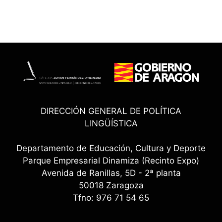
DIRECCIÓN GENERAL DE POLÍTICA
LINGÜÍSTICA
Departamento de Educación, Cultura y Deporte
Parque Empresarial Dinamiza (Recinto Expo)
Avenida de Ranillas, 5D - 2ª planta
50018 Zaragoza
Tfno: 976 71 54 65