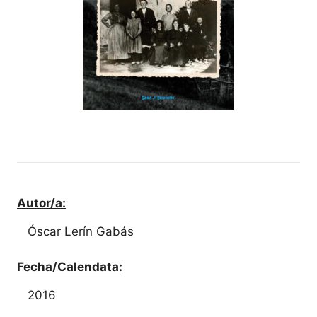
Autor/a:
Óscar Lerín Gabás
Fecha/Calendata:
2016