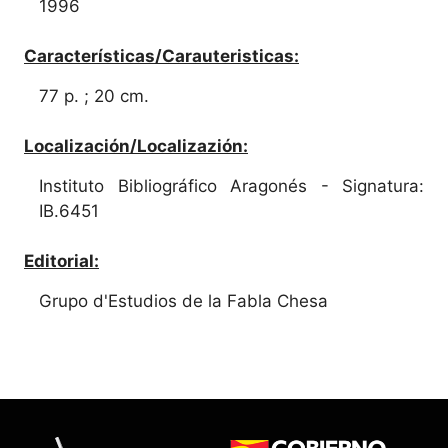
1996
Características/Carauteristicas:
77 p. ; 20 cm.
Localización/Localizazión:
Instituto Bibliográfico Aragonés - Signatura:
IB.6451
Editorial:
Grupo d'Estudios de la Fabla Chesa