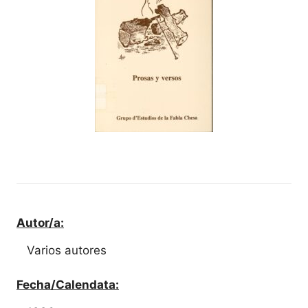
Autor/a:
Varios autores
Fecha/Calendata: