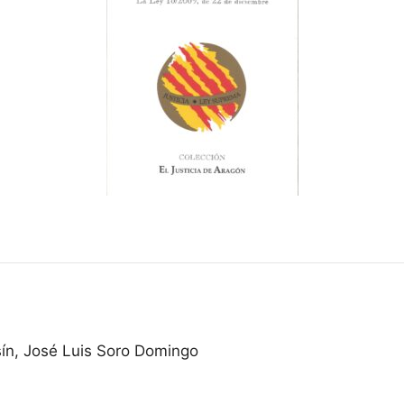
ín, José Luis Soro Domingo