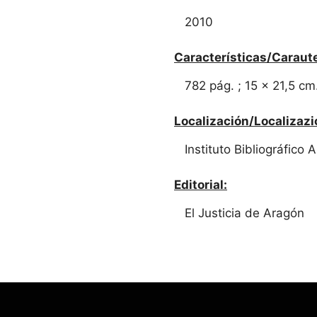
2010
Características/Caraute
782 pág. ; 15 x 21,5 cm
Localización/Localizazi
Instituto Bibliográfico
Editorial:
El Justicia de Aragón