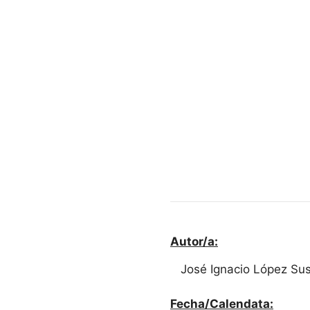
Autor/a:
José Ignacio López Sus
Fecha/Calendata: