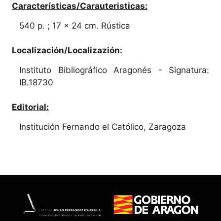
Características/Carauteristicas:
540 p. ; 17 x 24 cm. Rústica
Localización/Localizazión:
Instituto Bibliográfico Aragonés - Signatura:
IB.18730
Editorial:
Institución Fernando el Católico, Zaragoza