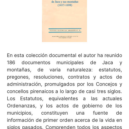
En esta colección documental el autor ha reunido
186 documentos municipales de Jaca y
montañas, de varia naturaleza: estatutos,
pregones, resoluciones, contratos y actos de
administración, promulgados por los Concejos y
concellos pirenaicos a lo largo de casi tres siglos.
Los Estatutos, equivalentes a las actuales
Ordenanzas, y los actos de gobierno de los
municipios, constituyen una fuente de
información de primer orden acerca de la vida en
siglos pasados. Comprenden todos los aspectos