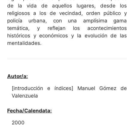
de la vida de aquellos lugares, desde los
religiosos a los de vecindad, orden público y
policía urbana, con una amplísima gama
temática, y reflejan los acontecimientos
históricos y económicos y la evolución de las
mentalidades.
Autor/a:
[introducción e índices] Manuel Gómez de
Valenzuela
Fecha/Calendata:
2000