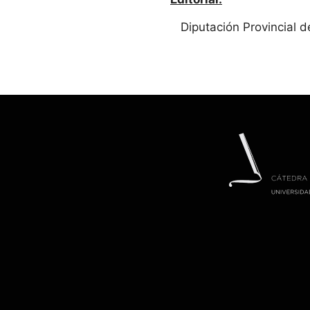
Diputación Provincial d