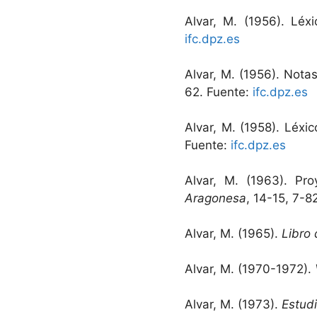
Alvar, M. (1956). Lé
ifc.dpz.es
Alvar, M. (1956). Notas
62. Fuente:
ifc.dpz.es
Alvar, M. (1958). Léx
Fuente:
ifc.dpz.es
Alvar, M. (1963). Pr
Aragonesa
, 14-15, 7-8
Alvar, M. (1965).
Libro 
Alvar, M. (1970-1972).
Alvar, M. (1973).
Estudi