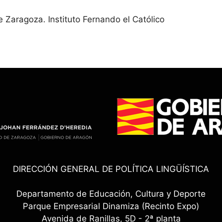
e Zaragoza. Instituto Fernando el Católico
DIRECCIÓN GENERAL DE POLÍTICA LINGÜÍSTICA
Departamento de Educación, Cultura y Deporte
Parque Empresarial Dinamiza (Recinto Expo)
Avenida de Ranillas, 5D - 2ª planta