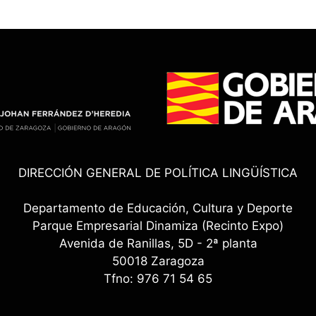
DIRECCIÓN GENERAL DE POLÍTICA LINGÜÍSTICA
Departamento de Educación, Cultura y Deporte
Parque Empresarial Dinamiza (Recinto Expo)
Avenida de Ranillas, 5D - 2ª planta
50018 Zaragoza
Tfno: 976 71 54 65