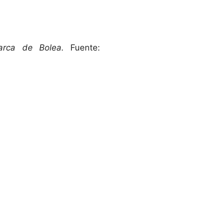
arca de Bolea.
Fuente: