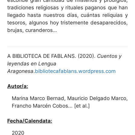
tradiciones religiosas y rituales paganos que han
llegado hasta nuestros días, cuántas reliquias y
tesoros, algunos hoy tristemente desaparecidos,
brujas, curanderos…
A BIBLIOTECA DE FABLANS. (2020).
Cuentos y
leyendas en Lengua
Aragonesa
.
bibliotecafablans.wordpress.com
Autor/a:
Marina Marco Bernad, Mauricio Delgado Marco,
Francho Marcén Cobos... [et al.]
Fecha/Calendata:
2020