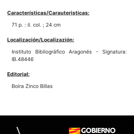
Características/Carauteristicas:
71 p. : il. col. ; 24 cm
Localización/Localizazión:
Instituto Bibliográfico Aragonés - Signatura:
IB.48446
Editorial:
Boira Zinco Billas